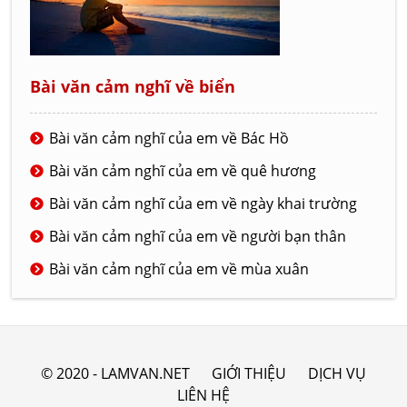
Bài văn cảm nghĩ về biển
Bài văn cảm nghĩ của em về Bác Hồ
Bài văn cảm nghĩ của em về quê hương
Bài văn cảm nghĩ của em về ngày khai trường
Bài văn cảm nghĩ của em về người bạn thân
Bài văn cảm nghĩ của em về mùa xuân
© 2020 - LAMVAN.NET
GIỚI THIỆU
DỊCH VỤ
LIÊN HỆ