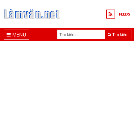
FEEDS
MENU
Tìm kiếm