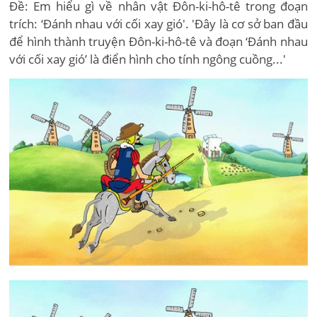
Đề: Em hiểu gì về nhân vật Đôn-ki-hô-tê trong đoạn
trích: ‘Đánh nhau với cối xay gió'. 'Đây là cơ sở ban đầu
để hình thành truyện Đôn-ki-hô-tê và đoạn ‘Đánh nhau
với cối xay gió’ là điển hình cho tính ngông cuồng...'