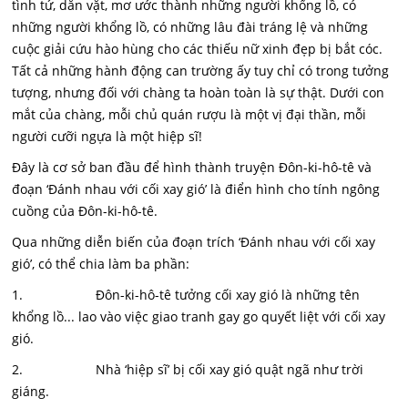
tình tứ, dằn vặt, mơ ước thành những người khổng lồ, có
những người khổng lồ, có những lâu đài tráng lệ và những
cuộc giải cứu hào hùng cho các thiếu nữ xinh đẹp bị bắt cóc.
Tất cả những hành động can trường ấy tuy chỉ có trong tưởng
tượng, nhưng đối với
chàng ta hoàn toàn là sự thật. Dưới con
mắt của chàng, mỗi chủ quán rượu là một vị đại thần, mỗi
người cưỡi ngựa là một hiệp sĩ!
Đây là cơ sở ban đầu để hình thành truyện Đôn-ki-hô-tê và
đoạn ‘Đánh nhau với cối xay gió’ là điển hình cho tính ngông
cuồng của Đôn-ki-hô-tê.
Qua những diễn biến của đoạn trích ‘Đánh nhau với cối xay
gió’, có thể chia làm ba phần:
1. Đôn-ki-hô-tê tưởng cối xay gió là những tên
khổng lồ... lao vào việc giao tranh gay go quyết liệt với cối xay
gió.
2. Nhà ‘hiệp sĩ’ bị cối xay gió quật ngã như trời
giáng.