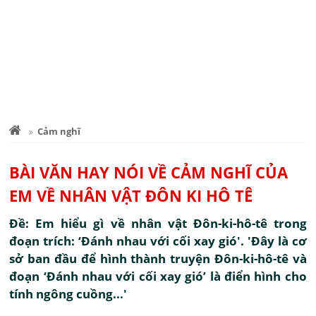
Cảm nghĩ
BÀI VĂN HAY NÓI VỀ CẢM NGHĨ CỦA
EM VỀ NHÂN VẬT ĐÔN KI HÔ TÊ
Đề: Em hiểu gì về nhân vật Đôn-ki-hô-tê trong
đoạn trích: ‘Đánh nhau với cối xay gió'. 'Đây là cơ
sở ban đầu để hình thành truyện Đôn-ki-hô-tê và
đoạn ‘Đánh nhau với cối xay gió’ là điển hình cho
tính ngông cuồng...'