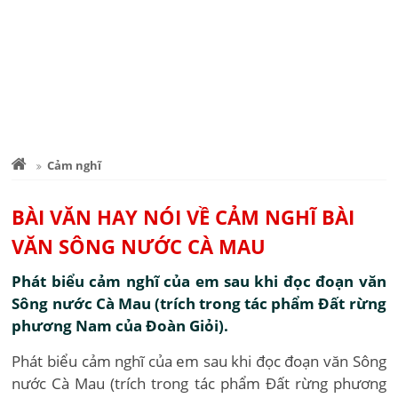
Cảm nghĩ
BÀI VĂN HAY NÓI VỀ CẢM NGHĨ BÀI
VĂN SÔNG NƯỚC CÀ MAU
Phát biểu cảm nghĩ của em sau khi đọc đoạn văn
Sông nước Cà Mau (trích trong tác phẩm Đất rừng
phương Nam của Đoàn Giỏi).
Phát biểu cảm nghĩ của em sau khi đọc đoạn văn Sông
nước Cà Mau (trích trong tác phẩm Đất rừng phương