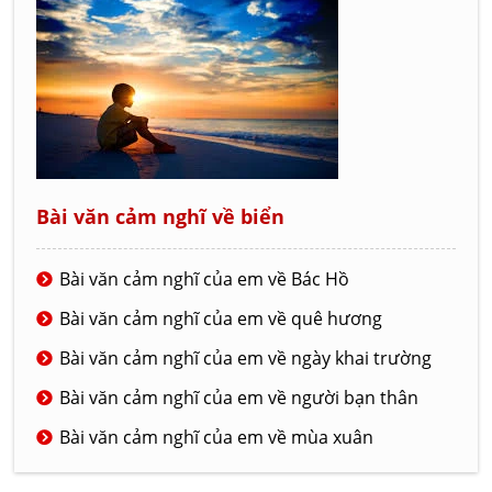
Bài văn cảm nghĩ về biển
Bài văn cảm nghĩ của em về Bác Hồ
Bài văn cảm nghĩ của em về quê hương
Bài văn cảm nghĩ của em về ngày khai trường
Bài văn cảm nghĩ của em về người bạn thân
Bài văn cảm nghĩ của em về mùa xuân