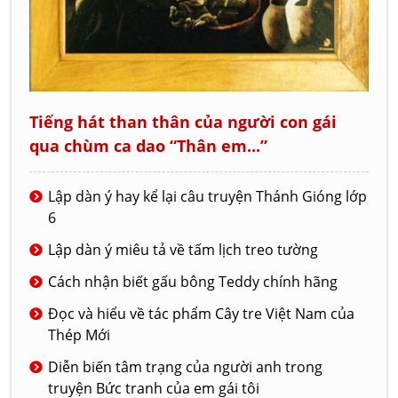
Tiếng hát than thân của người con gái
qua chùm ca dao “Thân em...”
Lập dàn ý hay kể lại câu truyện Thánh Gióng lớp
6
Lập dàn ý miêu tả về tấm lịch treo tường
Cách nhận biết gấu bông Teddy chính hãng
Đọc và hiểu về tác phẩm Cây tre Việt Nam của
Thép Mới
Diễn biến tâm trạng của người anh trong
truyện Bức tranh của em gái tôi