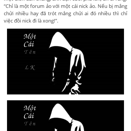
“Chỉ là một forum ảo với một cái nick ảo. Nếu bị mắng
chửi nhiều hay đã trót mắng chửi ai đó nhiều thì chỉ
việc đồi nick đi là xong!”.