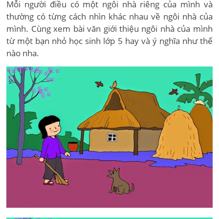
Mỗi người điều có một ngôi nhà riêng của mình và
thường có từng cách nhìn khác nhau về ngôi nhà của
mình. Cùng xem bài văn giới thiệu ngôi nhà của mình
từ một bạn nhỏ học sinh lớp 5 hay và ý nghĩa như thế
nào nha.