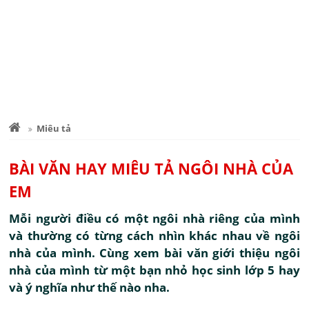
Miêu tả
BÀI VĂN HAY MIÊU TẢ NGÔI NHÀ CỦA
EM
Mỗi người điều có một ngôi nhà riêng của mình
và thường có từng cách nhìn khác nhau về ngôi
nhà của mình. Cùng xem bài văn giới thiệu ngôi
nhà của mình từ một bạn nhỏ học sinh lớp 5 hay
và ý nghĩa như thế nào nha.