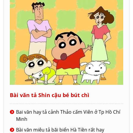
Bài văn tả Shin cậu bé bút chì
Bai văn hay tả cảnh Thảo cấm Viên ở Tp Hồ Chí
Minh
Bài văn miêu tả bãi biển Hà Tiền rất hay