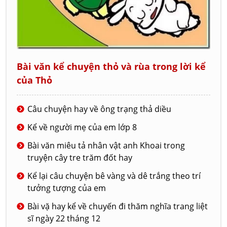
Bài văn kể chuyện thỏ và rùa trong lời kể
của Thỏ
Câu chuyện hay về ông trạng thả diều
Kể về người mẹ của em lớp 8
Bài văn miêu tả nhân vật anh Khoai trong
truyện cây tre trăm đốt hay
Kể lại câu chuyện bê vàng và dê trắng theo trí
tưởng tượng của em
Bài vặ hay kể về chuyến đi thăm nghĩa trang liệt
sĩ ngày 22 tháng 12