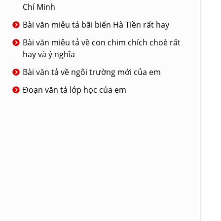
Chí Minh
Bài văn miêu tả bãi biển Hà Tiền rất hay
Bài văn miêu tả về con chim chích choè rất
hay và ý nghĩa
Bài văn tả về ngôi trường mới của em
Đoạn văn tả lớp học của em