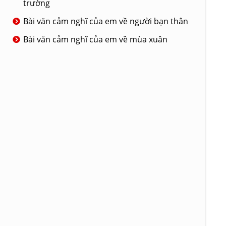
trường
Bài văn cảm nghĩ của em về người bạn thân
Bài văn cảm nghĩ của em về mùa xuân