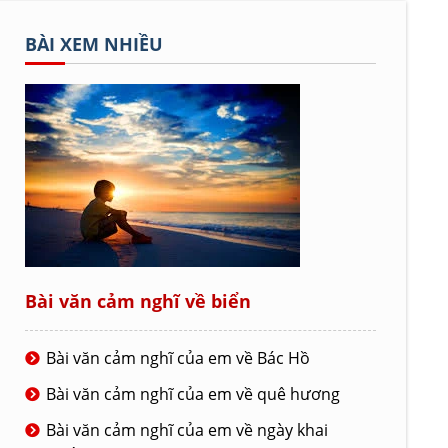
BÀI XEM NHIỀU
Bài văn cảm nghĩ về biển
Bài văn cảm nghĩ của em về Bác Hồ
Bài văn cảm nghĩ của em về quê hương
Bài văn cảm nghĩ của em về ngày khai