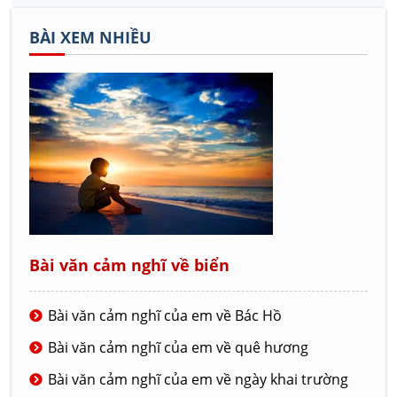
BÀI XEM NHIỀU
Bài văn cảm nghĩ về biển
Bài văn cảm nghĩ của em về Bác Hồ
Bài văn cảm nghĩ của em về quê hương
Bài văn cảm nghĩ của em về ngày khai trường