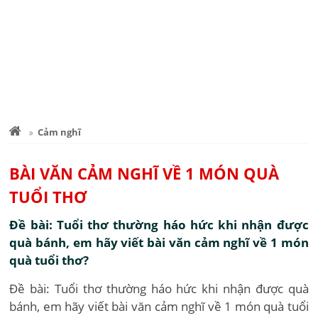
Cảm nghĩ
BÀI VĂN CẢM NGHĨ VỀ 1 MÓN QUÀ
TUỔI THƠ
Đề bài: Tuổi thơ thường háo hức khi nhận được
quà bánh, em hãy viết bài văn cảm nghĩ về 1 món
quà tuổi thơ?
Đề bài: Tuổi thơ thường háo hức khi nhận được quà
bánh, em hãy viết bài văn cảm nghĩ về 1 món quà tuổi