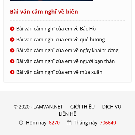
Bài văn cảm nghĩ về biển
Bài văn cảm nghĩ của em về Bác Hồ
Bài văn cảm nghĩ của em về quê hương
Bài văn cảm nghĩ của em về ngày khai trường
Bài văn cảm nghĩ của em về người bạn thân
Bài văn cảm nghĩ của em về mùa xuân
© 2020 - LAMVAN.NET
GIỚI THIỆU
DỊCH VỤ
LIÊN HỆ
Hôm nay:
6270
Tháng này:
706640