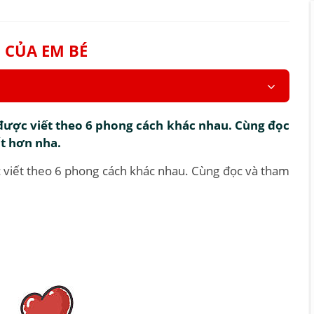
 CỦA EM BÉ
được viết theo 6 phong cách khác nhau. Cùng đọc
t hơn nha.
 viết theo 6 phong cách khác nhau. Cùng đọc và tham