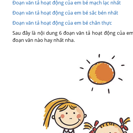
Đoạn văn tả hoạt động của em bé mạch lạc nhất
Đoạn văn tả hoạt động của em bé sắc bén nhất
Đoạn văn tả hoạt động của em bé chân thực
Sau đây là nội dung 6 đoạn văn tả hoạt động của e
đoạn văn nào hay nhất nha.