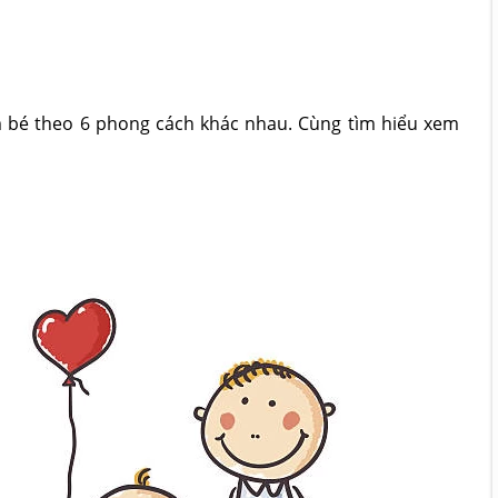
m bé theo 6 phong cách khác nhau. Cùng tìm hiểu xem