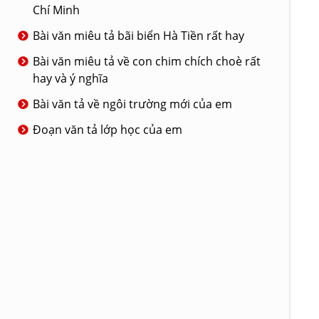
Chí Minh
Bài văn miêu tả bãi biển Hà Tiền rất hay
Bài văn miêu tả về con chim chích choè rất
hay và ý nghĩa
Bài văn tả về ngôi trường mới của em
Đoạn văn tả lớp học của em