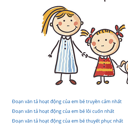
Đoạn văn tả hoạt động của em bé truyền cảm nhất
Đoạn văn tả hoạt động của em bé lôi cuốn nhất
Đoạn văn tả hoạt động của em bé thuyết phục nhất