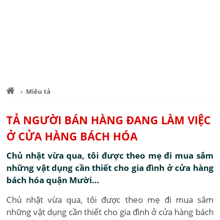
Miêu tả
TẢ NGƯỜI BÁN HÀNG ĐANG LÀM VIỆC
Ở CỬA HÀNG BÁCH HÓA
Chủ nhật vừa qua, tôi được theo mẹ đi mua sắm
những vật dụng cần thiết cho gia đình ở cửa hàng
bách hóa quận Mười...
Chủ nhật vừa qua, tôi được theo mẹ đi mua sắm
những vật dụng cần thiết cho gia đình ở cửa hàng bách