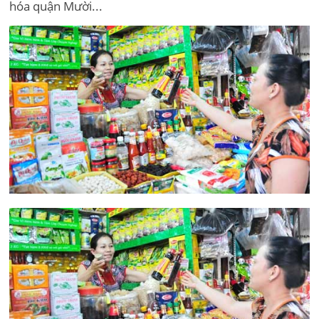
hóa quận Mười...