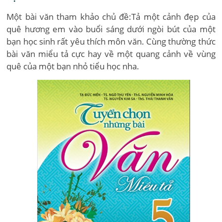
Một bài văn tham khảo chủ đề:Tả một cảnh đẹp của
quê hương em vào buổi sáng dưới ngòi bút của một
bạn học sinh rất yêu thích môn văn. Cùng thường thức
bài văn miểu tả cực hay về một quang cảnh về vùng
quê của một bạn nhỏ tiểu học nha.