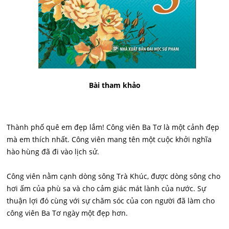
Bài tham khảo
Thành phố quê em đẹp lắm! Công viên Ba Tơ là một cảnh đẹp
mà em thích nhất. Công viên mang tên một cuộc khởi nghĩa
hào hùng đã đi vào lịch sử.
Công viên nằm cạnh dòng sông Trà Khúc, được dòng sông cho
hơi ấm của phù sa và cho cảm giác mát lành của nước. Sự
thuận lợi đó cùng với sự chăm sóc của con người đã làm cho
công viên Ba Tơ ngày một đẹp hơn.