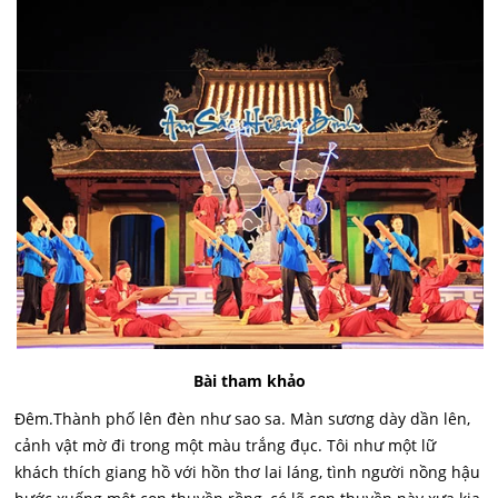
Bài tham khảo
Đêm.Thành phố lên đèn như sao sa. Màn sương dày dần lên,
cảnh vật mờ đi trong một màu trắng đục. Tôi như một lữ
khách thích giang hồ với hồn thơ lai láng, tình người nồng hậu