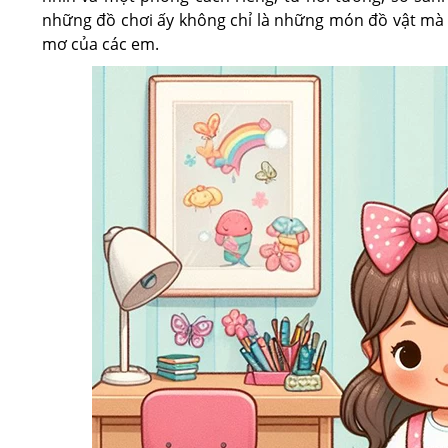
những đồ chơi ấy không chỉ là những món đồ vật mà
mơ của các em.