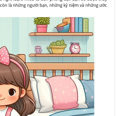
 còn là những người bạn, những kỷ niệm và những ước