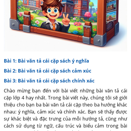
Bài 1: Bài văn tả cái cặp sách ý nghĩa
Bài 2: Bài văn tả cái cặp sách cảm xúc
Bài 3: Bài văn tả cái cặp sách chính xác
Chào mừng bạn đến với bài viết những bài văn tả cái
cặp lớp 4 hay nhất. Trong bài viết này, chúng tôi sẽ giới
thiệu cho bạn ba bài văn tả cái cặp theo ba hướng khác
nhau: ý nghĩa, cảm xúc và chính xác. Bạn sẽ thấy được
sự khác biệt và đặc trưng của mỗi hướng tả, cũng như
cách sử dụng từ ngữ, cấu trúc và biểu cảm trong bài