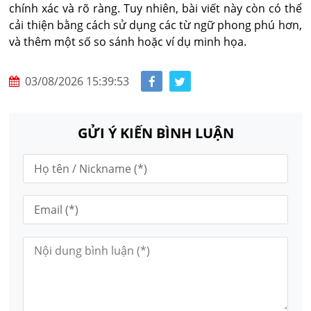
chính xác và rõ ràng. Tuy nhiên, bài viết này còn có thể
cải thiện bằng cách sử dụng các từ ngữ phong phú hơn,
và thêm một số so sánh hoặc ví dụ minh họa.
03/08/2026 15:39:53
GỬI Ý KIẾN BÌNH LUẬN