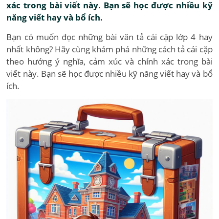
xác trong bài viết này. Bạn sẽ học được nhiều kỹ
năng viết hay và bổ ích.
Bạn có muốn đọc những bài văn tả cái cặp lớp 4 hay
nhất không? Hãy cùng khám phá những cách tả cái cặp
theo hướng ý nghĩa, cảm xúc và chính xác trong bài
viết này. Bạn sẽ học được nhiều kỹ năng viết hay và bổ
ích.