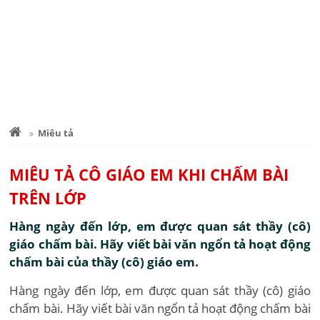
Miêu tả
MIÊU TẢ CÔ GIÁO EM KHI CHẤM BÀI
TRÊN LỚP
Hàng ngày đến lớp, em được quan sát thầy (cô)
giáo chấm bài. Hãy viết bài văn ngổn tả hoạt động
chấm bài của thầy (cô) giáo em.
Hàng ngày đến lớp, em được quan sát thầy (cô) giáo
chấm bài. Hãy viết bài văn ngổn tả hoạt động chấm bài