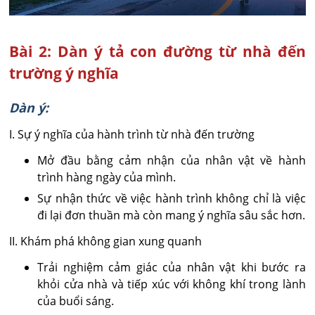
Bài 2: Dàn ý tả con đường từ nhà đến
trường ý nghĩa
Dàn ý:
I. Sự ý nghĩa của hành trình từ nhà đến trường
Mở đầu bằng cảm nhận của nhân vật về hành
trình hàng ngày của mình.
Sự nhận thức về việc hành trình không chỉ là việc
đi lại đơn thuần mà còn mang ý nghĩa sâu sắc hơn.
II. Khám phá không gian xung quanh
Trải nghiệm cảm giác của nhân vật khi bước ra
khỏi cửa nhà và tiếp xúc với không khí trong lành
của buổi sáng.