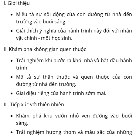
I. Giới thiệu
Miêu tả sự sôi động của con đường từ nhà đến
trường vào buổi sáng.
Giải thích ý nghĩa của hành trình này đối với nhân
vật chính - một học sinh.
II. Khám phá không gian quen thuộc
Trải nghiệm khi bước ra khỏi nhà và bắt đầu hành
trình.
Mô tả sự thân thuộc và quen thuộc của con
đường từ nhà đến trường.
Giai điệu riêng của hành trình sớm mai.
III. Tiếp xúc với thiên nhiên
Khám phá khu vườn nhỏ ven đường vào buổi
sáng.
Trải nghiệm hương thơm và màu sắc của những