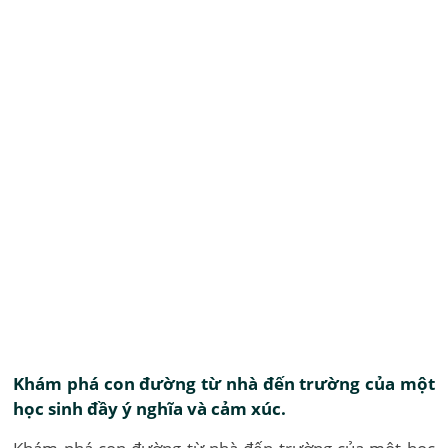
Khám phá con đường từ nhà đến trường của một
học sinh đầy ý nghĩa và cảm xúc.