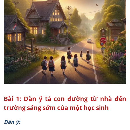
Bài 1: Dàn ý tả con đường từ nhà đến
trường sáng sớm của một học sinh
Dàn ý: