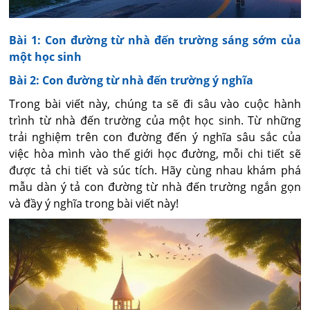
Bài 1: Con đường từ nhà đến trường sáng sớm của
một học sinh
Bài 2: Con đường từ nhà đến trường ý nghĩa
Trong bài viết này, chúng ta sẽ đi sâu vào cuộc hành
trình từ nhà đến trường của một học sinh. Từ những
trải nghiệm trên con đường đến ý nghĩa sâu sắc của
việc hòa mình vào thế giới học đường, mỗi chi tiết sẽ
được tả chi tiết và súc tích. Hãy cùng nhau khám phá
mẫu dàn ý tả con đường từ nhà đến trường ngắn gọn
và đầy ý nghĩa trong bài viết này!