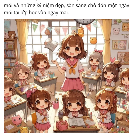
mới và những kỷ niệm đẹp, sẵn sàng chờ đón một ngày
mới tại lớp học vào ngày mai.