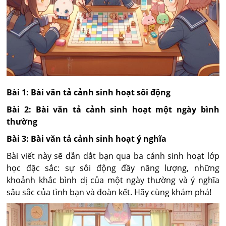
Bài 1: Bài văn tả cảnh sinh hoạt sôi động
Bài 2: Bài văn tả cảnh sinh hoạt một ngày bình
thường
Bài 3: Bài văn tả cảnh sinh hoạt ý nghĩa
Bài viết này sẽ dẫn dắt bạn qua ba cảnh sinh hoạt lớp
học đặc sắc: sự sôi động đầy năng lượng, những
khoảnh khắc bình dị của một ngày thường và ý nghĩa
sâu sắc của tình bạn và đoàn kết. Hãy cùng khám phá!