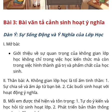
Bài 3: Bài văn tả cảnh sinh hoạt ý nghĩa
Dàn Ý: Sự Sống Động và Ý Nghĩa của Lớp Học
I. Mở bài:
Giới thiệu về sự quan trọng của không gian lớp
học không chỉ trong việc học kiến thức mà còn
trong việc hình thành giá trị và phẩm chất của học
sinh.
II. Thân bài: A. Không gian lớp học là tổ ấm tinh thần: 1.
Sự chia sẻ và ấm áp từ bạn bè. 2. Các buổi sinh hoạt với
hoạt động ý nghĩa.
B. Mỗi em được thể hiện và tôn trọng: 1. Tự do ý kiến và
học hỏi từ sinh hoạt lớp. 2. Phát triển bản thân thông