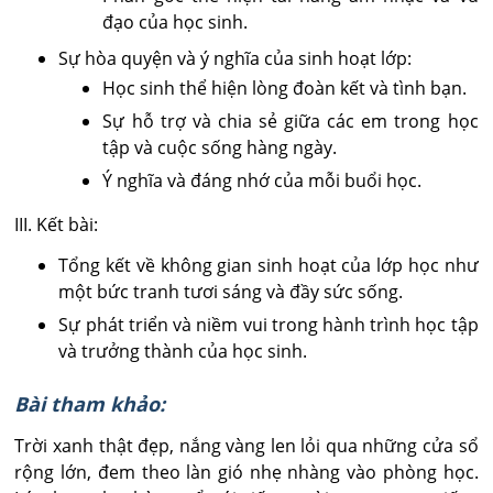
đạo của học sinh.
Sự hòa quyện và ý nghĩa của sinh hoạt lớp:
Học sinh thể hiện lòng đoàn kết và tình bạn.
Sự hỗ trợ và chia sẻ giữa các em trong học
tập và cuộc sống hàng ngày.
Ý nghĩa và đáng nhớ của mỗi buổi học.
III. Kết bài:
Tổng kết về không gian sinh hoạt của lớp học như
một bức tranh tươi sáng và đầy sức sống.
Sự phát triển và niềm vui trong hành trình học tập
và trưởng thành của học sinh.
Bài tham khảo:
Trời xanh thật đẹp, nắng vàng len lỏi qua những cửa sổ
rộng lớn, đem theo làn gió nhẹ nhàng vào phòng học.