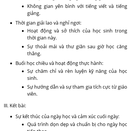
Không gian yên bình với tiếng viết và tiếng
giảng.
Thời gian giải lao và nghỉ ngơi:
Hoạt động và sở thích của học sinh trong
thời gian này.
Sự thoải mái và thư giãn sau giờ học căng
thẳng.
Buổi học chiều và hoạt động thực hành:
Sự chăm chỉ và rèn luyện kỹ năng của học
sinh.
Sự hướng dẫn và sự tham gia tích cực từ giáo
viên.
III. Kết bài:
Sự kết thúc của ngày học và cảm xúc cuối ngày:
Quá trình dọn dẹp và chuẩn bị cho ngày học