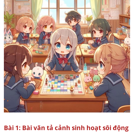
Bài 1: Bài văn tả cảnh sinh hoạt sôi động