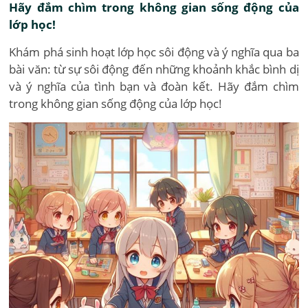
Hãy đắm chìm trong không gian sống động của
lớp học!
Khám phá sinh hoạt lớp học sôi động và ý nghĩa qua ba
bài văn: từ sự sôi động đến những khoảnh khắc bình dị
và ý nghĩa của tình bạn và đoàn kết. Hãy đắm chìm
trong không gian sống động của lớp học!