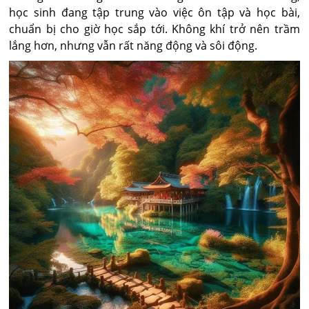
học sinh đang tập trung vào việc ôn tập và học bài,
chuẩn bị cho giờ học sắp tới. Không khí trở nên trầm
lắng hơn, nhưng vẫn rất năng động và sôi động.