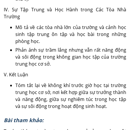
IV. Sự Tập Trung và Học Hành trong Các Tòa Nhà
Trường
Mô tả về các tòa nhà lớn của trường và cảnh học
sinh tập trung ôn tập và học bài trong những
phòng học.
Phản ánh sự trầm lắng nhưng vẫn rất năng động
và sôi động trong không gian học tập của trường
trung học cơ sở.
V. Kết Luận
Tóm tắt lại về không khí trước giờ học tại trường
trung học cơ sở, nơi kết hợp giữa sự trưởng thành
và năng động, giữa sự nghiêm túc trong học tập
và sự sôi động trong hoạt động sinh hoạt.
Bài tham khảo: