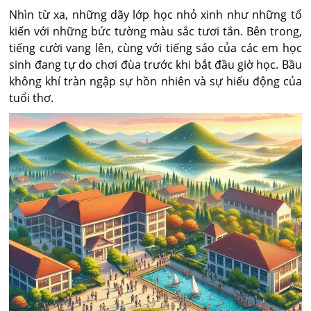
Nhìn từ xa, những dãy lớp học nhỏ xinh như những tổ
kiến với những bức tường màu sắc tươi tắn. Bên trong,
tiếng cười vang lên, cùng với tiếng sáo của các em học
sinh đang tự do chơi đùa trước khi bắt đầu giờ học. Bầu
không khí tràn ngập sự hồn nhiên và sự hiếu động của
tuổi thơ.