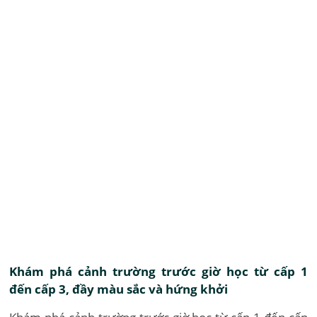
Khám phá cảnh trường trước giờ học từ cấp 1
đến cấp 3, đầy màu sắc và hứng khởi