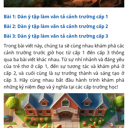
Bài 1: Dàn ý tập làm văn tả cảnh trường cấp 1
Bài 2: Dàn ý tập làm văn tả cảnh trường cấp 2
Bài 3: Dàn ý tập làm văn tả cảnh trường cấp 3
Trong bài viết này, chúng ta sẽ cùng nhau khám phá các
cảnh trường trước giờ học từ cấp 1 đến cấp 3 thông
qua ba bài viết khác nhau. Từ sự nhí nhảnh và đáng yêu
của trẻ thơ ở cấp 1, đến sự tương tác và khám phá ở
cấp 2, và cuối cùng là sự trưởng thành và sáng tạo ở
cấp 3. Hãy cùng nhau bắt đầu hành trình khám phá
những kỷ niệm đẹp và ý nghĩa tại các cấp trường học!