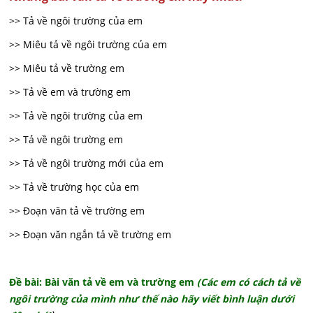
>> Tả về ngôi trường của em
>> Miêu tả về ngôi trường của em
>> Miêu tả về trường em
>> Tả về em và trường em
>> Tả về ngôi trường của em
>> Tả về ngôi trường em
>> Tả về ngôi trường mới của em
>> Tả về trường học của em
>> Đoạn văn tả về trường em
>> Đoạn văn ngắn tả về trường em
Đề bài: Bài văn tả về em và trường em
(Các em có cách tả về
ngôi trường của mình như thế nào hãy viết bình luận dưới