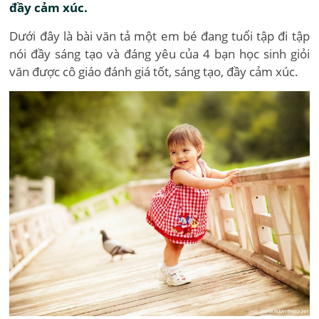
đầy cảm xúc.
Dưới đây là bài văn tả một em bé đang tuổi tập đi tập
nói đầy sáng tạo và đáng yêu của 4 bạn học sinh giỏi
văn được cô giáo đánh giá tốt, sáng tạo, đầy cảm xúc.