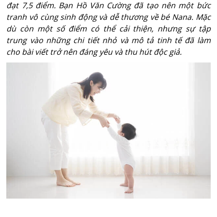
đạt 7,5 điểm. Bạn Hồ Văn Cường đã tạo nên một bức
tranh vô cùng sinh động và dễ thương về bé Nana. Mặc
dù còn một số điểm có thể cải thiện, nhưng sự tập
trung vào những chi tiết nhỏ và mô tả tinh tế đã làm
cho bài viết trở nên đáng yêu và thu hút độc giả.