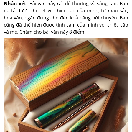
Nhận xét:
Bài văn này rất dễ thương và sáng tạo. Bạn
đã tả được chi tiết về chiếc cặp của mình, từ màu sắc,
hoa văn, ngăn đựng cho đến khả năng nói chuyện. Bạn
cũng đã thể hiện được tình cảm của mình với chiếc cặp
và mẹ. Chấm cho bài văn này 8 điểm.