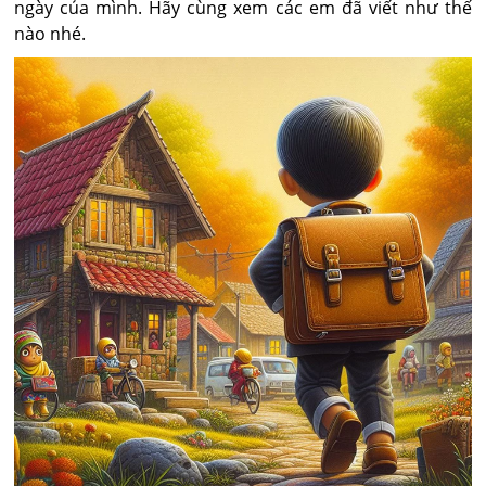
ngày của mình. Hãy cùng xem các em đã viết như thế
nào nhé.