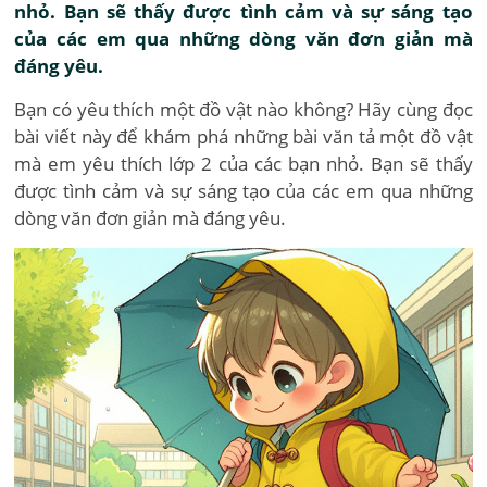
nhỏ. Bạn sẽ thấy được tình cảm và sự sáng tạo
của các em qua những dòng văn đơn giản mà
đáng yêu.
Bạn có yêu thích một đồ vật nào không? Hãy cùng đọc
bài viết này để khám phá những bài văn tả một đồ vật
mà em yêu thích lớp 2 của các bạn nhỏ. Bạn sẽ thấy
được tình cảm và sự sáng tạo của các em qua những
dòng văn đơn giản mà đáng yêu.