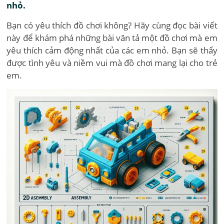
nhỏ.
Bạn có yêu thích đồ chơi không? Hãy cùng đọc bài viết
này để khám phá những bài văn tả một đồ chơi mà em
yêu thích cảm động nhất của các em nhỏ. Bạn sẽ thấy
được tình yêu và niềm vui mà đồ chơi mang lại cho trẻ
em.