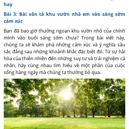
hay
Bài 3: Bài văn tả khu vườn nhà em vào sáng sớm
cảm xúc
Bạn đã bao giờ thưởng ngoạn khu vườn nhỏ của chính
mình vào buổi sáng sớm chưa? Trong bài viết này,
chúng ta sẽ khám phá những cảm xúc và ý nghĩa sâu
sắc đằng sau những khoảnh khắc đặc biệt đó. Từ sự hài
hòa của thiên nhiên đến những suy tư và trải nghiệm cá
nhân, hãy cùng nhau tìm hiểu về một phần của cuộc
sống hàng ngày mà chúng ta thường bỏ qua.