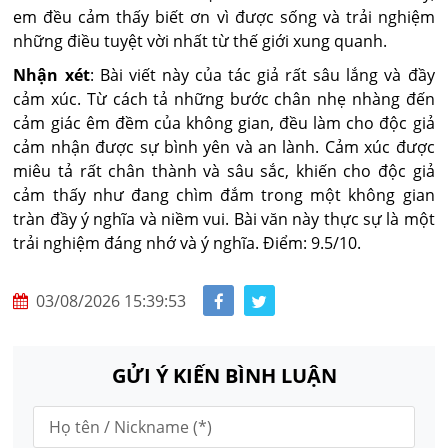
em đều cảm thấy biết ơn vì được sống và trải nghiệm
những điều tuyệt vời nhất từ thế giới xung quanh.
Nhận xét
: Bài viết này của tác giả rất sâu lắng và đầy
cảm xúc. Từ cách tả những bước chân nhẹ nhàng đến
cảm giác êm đềm của không gian, đều làm cho độc giả
cảm nhận được sự bình yên và an lành. Cảm xúc được
miêu tả rất chân thành và sâu sắc, khiến cho độc giả
cảm thấy như đang chìm đắm trong một không gian
tràn đầy ý nghĩa và niềm vui. Bài văn này thực sự là một
trải nghiệm đáng nhớ và ý nghĩa. Điểm: 9.5/10.
03/08/2026 15:39:53
GỬI Ý KIẾN BÌNH LUẬN