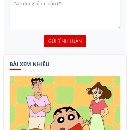
GỬI BÌNH LUẬN
BÀI XEM NHIỀU