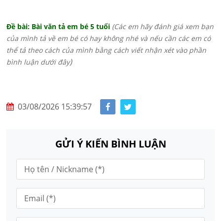
Đề bài: Bài văn tả em bé 5 tuổi
(Các em hãy đánh giá xem bạn
của mình tả về em bé có hay không nhé và nếu cần các em có
thể tả theo cách của mình bằng cách viết nhận xét vào phần
)
bình luận dưới đây
03/08/2026 15:39:57
GỬI Ý KIẾN BÌNH LUẬN