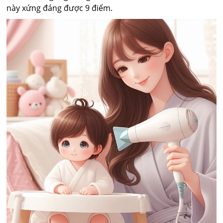
này xứng đáng được 9 điểm.