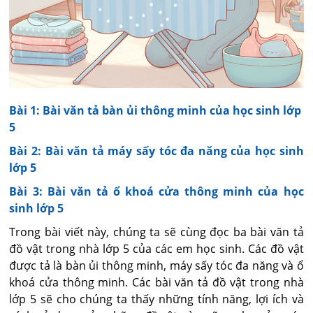
Bài 1: Bài văn tả bàn ủi thông minh của học sinh lớp
5
Bài 2: Bài văn tả máy sấy tóc đa năng của học sinh
lớp 5
Bài 3: Bài văn tả ổ khoá cửa thông minh của học
sinh lớp 5
Trong bài viết này, chúng ta sẽ cùng đọc ba bài văn tả
đồ vật trong nhà lớp 5 của các em học sinh. Các đồ vật
được tả là bàn ủi thông minh, máy sấy tóc đa năng và ổ
khoá cửa thông minh. Các bài văn tả đồ vật trong nhà
lớp 5 sẽ cho chúng ta thấy những tính năng, lợi ích và