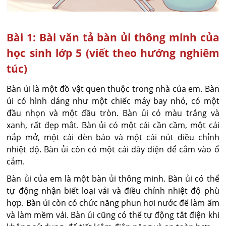
Bài 1: Bài văn tả bàn ủi thông minh của
học sinh lớp 5 (viết theo hướng nghiêm
túc)
Bàn ủi là một đồ vật quen thuộc trong nhà của em. Bàn
ủi có hình dáng như một chiếc máy bay nhỏ, có một
đầu nhọn và một đầu tròn. Bàn ủi có màu trắng và
xanh, rất đẹp mắt. Bàn ủi có một cái cần cầm, một cái
nắp mở, một cái đèn báo và một cái nút điều chỉnh
nhiệt độ. Bàn ủi còn có một cái dây điện để cắm vào ổ
cắm.
Bàn ủi của em là một bàn ủi thông minh. Bàn ủi có thể
tự động nhận biết loại vải và điều chỉnh nhiệt độ phù
hợp. Bàn ủi còn có chức năng phun hơi nước để làm ẩm
và làm mềm vải. Bàn ủi cũng có thể tự động tắt điện khi