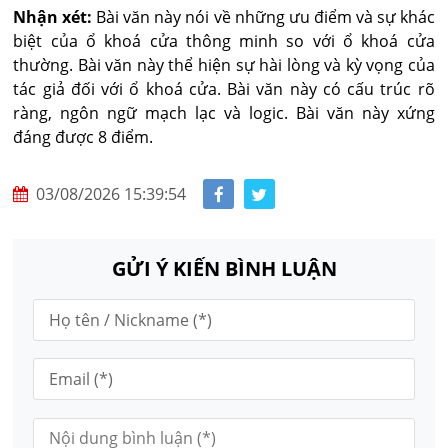
Nhận xét:
Bài văn này nói về những ưu điểm và sự khác
biệt của ổ khoá cửa thông minh so với ổ khoá cửa
thường. Bài văn này thể hiện sự hài lòng và kỳ vọng của
tác giả đối với ổ khoá cửa. Bài văn này có cấu trúc rõ
ràng, ngôn ngữ mạch lạc và logic. Bài văn này xứng
đáng được 8 điểm.
03/08/2026 15:39:54
GỬI Ý KIẾN BÌNH LUẬN