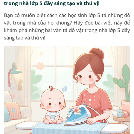
trong nhà lớp 5 đầy sáng tạo và thú vị!
Bạn có muốn biết cách các học sinh lớp 5 tả những đồ
vật trong nhà của họ không? Hãy đọc bài viết này để
khám phá những bài văn tả đồ vật trong nhà lớp 5 đầy
sáng tạo và thú vị!