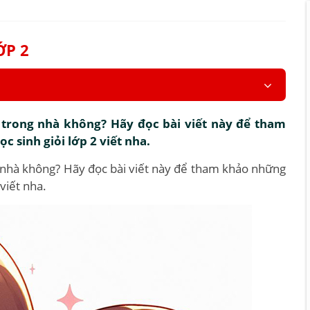
ỚP 2
 trong nhà không? Hãy đọc bài viết này để tham
 sinh giỏi lớp 2 viết nha.
g nhà không? Hãy đọc bài viết này để tham khảo những
viết nha.