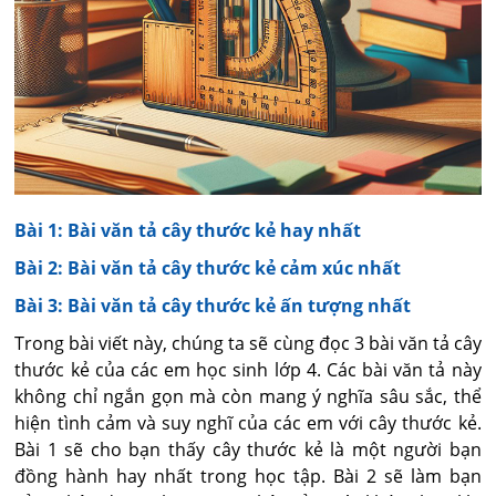
Bài 1: Bài văn tả cây thước kẻ hay nhất
Bài 2: Bài văn tả cây thước kẻ cảm xúc nhất
Bài 3: Bài văn tả cây thước kẻ ấn tượng nhất
Trong bài viết này, chúng ta sẽ cùng đọc 3 bài văn tả cây
thước kẻ của các em học sinh lớp 4. Các bài văn tả này
không chỉ ngắn gọn mà còn mang ý nghĩa sâu sắc, thể
hiện tình cảm và suy nghĩ của các em với cây thước kẻ.
Bài 1 sẽ cho bạn thấy cây thước kẻ là một người bạn
đồng hành hay nhất trong học tập. Bài 2 sẽ làm bạn