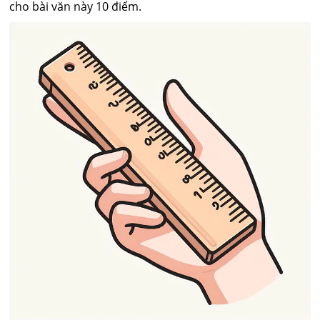
cho bài văn này 10 điểm.