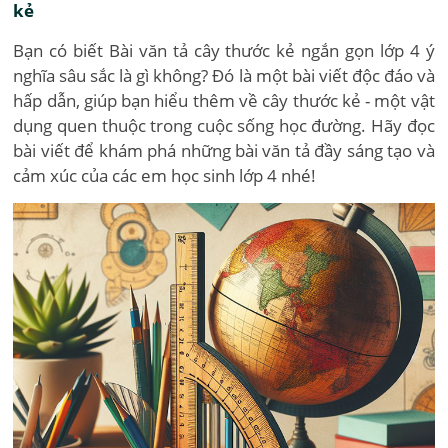
kẻ
Bạn có biết Bài văn tả cây thước kẻ ngắn gọn lớp 4 ý
nghĩa sâu sắc là gì không? Đó là một bài viết độc đáo và
hấp dẫn, giúp bạn hiểu thêm về cây thước kẻ - một vật
dụng quen thuộc trong cuộc sống học đường. Hãy đọc
bài viết để khám phá những bài văn tả đầy sáng tạo và
cảm xúc của các em học sinh lớp 4 nhé!