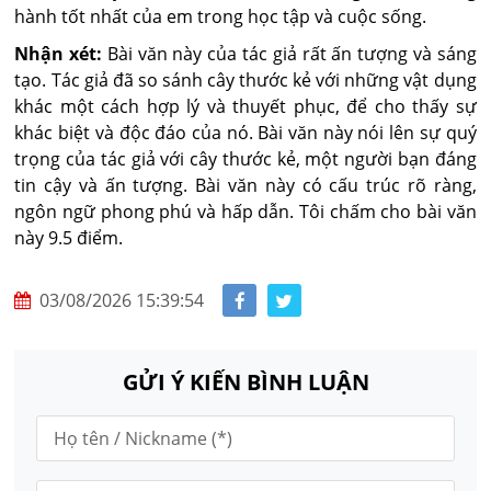
hành tốt nhất của em trong học tập và cuộc sống.
Nhận xét:
Bài văn này của tác giả rất ấn tượng và sáng
tạo. Tác giả đã so sánh cây thước kẻ với những vật dụng
khác một cách hợp lý và thuyết phục, để cho thấy sự
khác biệt và độc đáo của nó. Bài văn này nói lên sự quý
trọng của tác giả với cây thước kẻ, một người bạn đáng
tin cậy và ấn tượng. Bài văn này có cấu trúc rõ ràng,
ngôn ngữ phong phú và hấp dẫn. Tôi chấm cho bài văn
này 9.5 điểm.
03/08/2026 15:39:54
GỬI Ý KIẾN BÌNH LUẬN