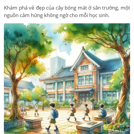
Khám phá vẻ đẹp của cây bóng mát ở sân trường, một
nguồn cảm hứng không ngờ cho mỗi học sinh.