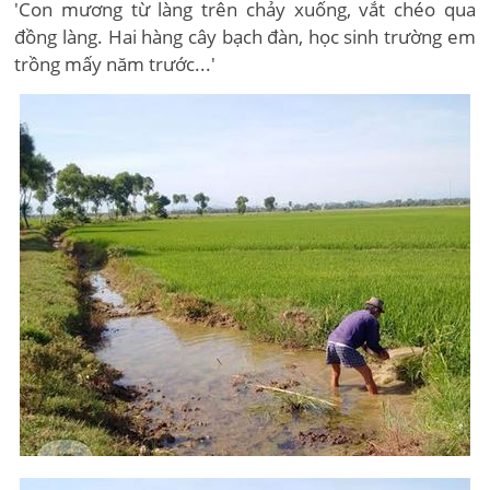
'Con mương từ làng trên chảy xuống, vắt chéo qua
đồng làng. Hai hàng cây bạch đàn, học sinh trường em
trồng mấy năm trước...'