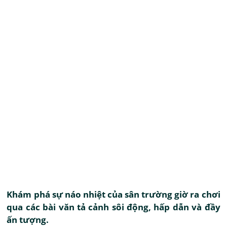
Khám phá sự náo nhiệt của sân trường giờ ra chơi
qua các bài văn tả cảnh sôi động, hấp dẫn và đầy
ấn tượng.