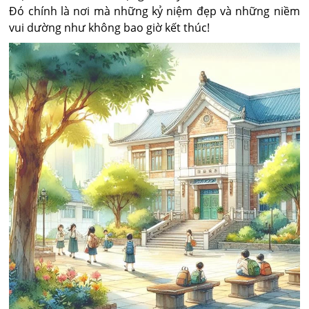
Đó chính là nơi mà những kỷ niệm đẹp và những niềm
vui dường như không bao giờ kết thúc!