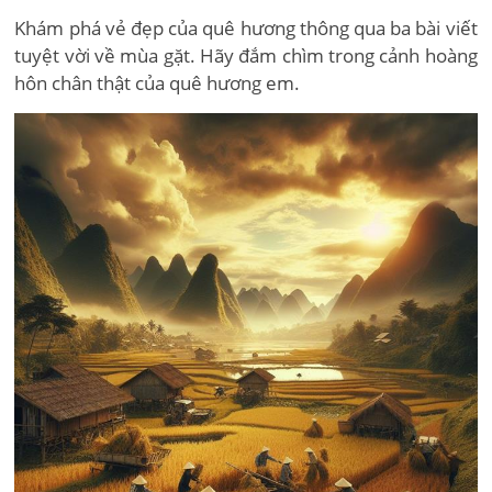
Khám phá vẻ đẹp của quê hương thông qua ba bài viết
tuyệt vời về mùa gặt. Hãy đắm chìm trong cảnh hoàng
hôn chân thật của quê hương em.