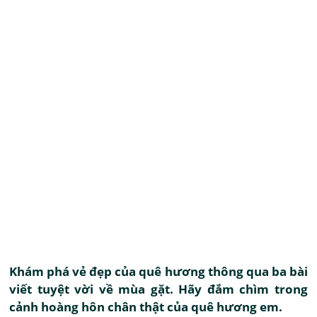
Khám phá vẻ đẹp của quê hương thông qua ba bài
viết tuyệt vời về mùa gặt. Hãy đắm chìm trong
cảnh hoàng hôn chân thật của quê hương em.