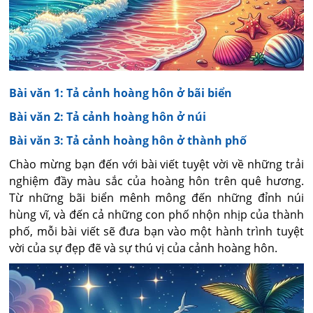
Bài văn 1: Tả cảnh hoàng hôn ở bãi biển
Bài văn 2: Tả cảnh hoàng hôn ở núi
Bài văn 3: Tả cảnh hoàng hôn ở thành phố
Chào mừng bạn đến với bài viết tuyệt vời về những trải
nghiệm đầy màu sắc của hoàng hôn trên quê hương.
Từ những bãi biển mênh mông đến những đỉnh núi
hùng vĩ, và đến cả những con phố nhộn nhịp của thành
phố, mỗi bài viết sẽ đưa bạn vào một hành trình tuyệt
vời của sự đẹp đẽ và sự thú vị của cảnh hoàng hôn.