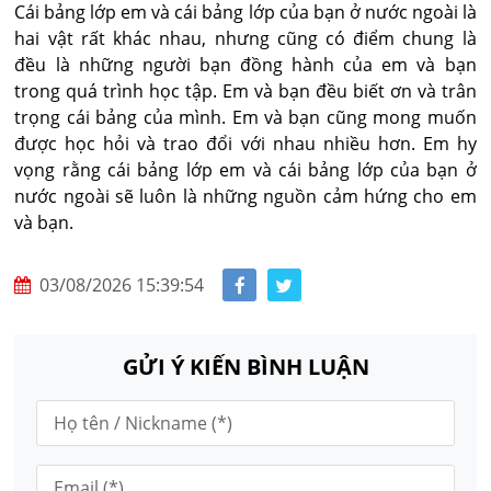
Cái bảng lớp em và cái bảng lớp của bạn ở nước ngoài là
hai vật rất khác nhau, nhưng cũng có điểm chung là
đều là những người bạn đồng hành của em và bạn
trong quá trình học tập. Em và bạn đều biết ơn và trân
trọng cái bảng của mình. Em và bạn cũng mong muốn
được học hỏi và trao đổi với nhau nhiều hơn. Em hy
vọng rằng cái bảng lớp em và cái bảng lớp của bạn ở
nước ngoài sẽ luôn là những nguồn cảm hứng cho em
và bạn.
03/08/2026 15:39:54
GỬI Ý KIẾN BÌNH LUẬN