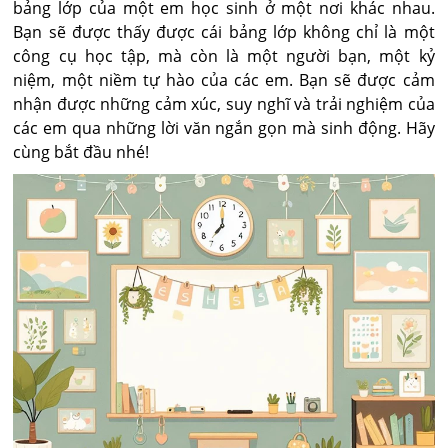
bảng lớp của một em học sinh ở một nơi khác nhau.
Bạn sẽ được thấy được cái bảng lớp không chỉ là một
công cụ học tập, mà còn là một người bạn, một kỷ
niệm, một niềm tự hào của các em. Bạn sẽ được cảm
nhận được những cảm xúc, suy nghĩ và trải nghiệm của
các em qua những lời văn ngắn gọn mà sinh động. Hãy
cùng bắt đầu nhé!