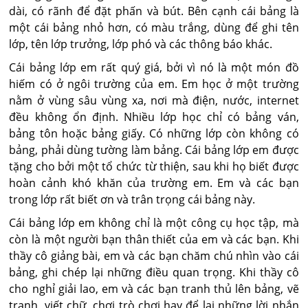
dài, có rãnh để đặt phấn và bút. Bên cạnh cái bảng là
một cái bảng nhỏ hơn, có màu trắng, dùng để ghi tên
lớp, tên lớp trưởng, lớp phó và các thông báo khác.
Cái bảng lớp em rất quý giá, bởi vì nó là một món đồ
hiếm có ở ngôi trường của em. Em học ở một trường
nằm ở vùng sâu vùng xa, nơi mà điện, nước, internet
đều không ổn định. Nhiều lớp học chỉ có bảng ván,
bảng tôn hoặc bảng giấy. Có những lớp còn không có
bảng, phải dùng tường làm bảng. Cái bảng lớp em được
tặng cho bởi một tổ chức từ thiện, sau khi họ biết được
hoàn cảnh khó khăn của trường em. Em và các bạn
trong lớp rất biết ơn và trân trọng cái bảng này.
Cái bảng lớp em không chỉ là một công cụ học tập, mà
còn là một người bạn thân thiết của em và các bạn. Khi
thầy cô giảng bài, em và các bạn chăm chú nhìn vào cái
bảng, ghi chép lại những điều quan trọng. Khi thầy cô
cho nghỉ giải lao, em và các bạn tranh thủ lên bảng, vẽ
tranh, viết chữ, chơi trò chơi hay để lại những lời nhắn