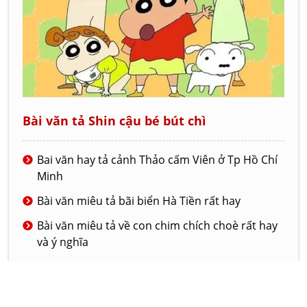
Bài văn tả Shin cậu bé bút chì
Bai văn hay tả cảnh Thảo cấm Viên ở Tp Hồ Chí
Minh
Bài văn miêu tả bãi biển Hà Tiền rất hay
Bài văn miêu tả về con chim chích choè rất hay
và ý nghĩa
Bài văn tả về ngôi trường mới của em
Đoạn văn tả lớp học của em