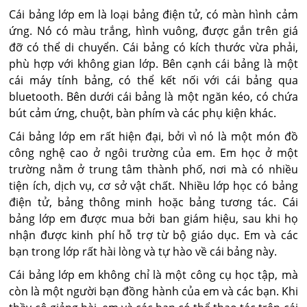
Cái bảng lớp em là loại bảng điện tử, có màn hình cảm
ứng. Nó có màu trắng, hình vuông, được gắn trên giá
đỡ có thể di chuyển. Cái bảng có kích thước vừa phải,
phù hợp với không gian lớp. Bên cạnh cái bảng là một
cái máy tính bảng, có thể kết nối với cái bảng qua
bluetooth. Bên dưới cái bảng là một ngăn kéo, có chứa
bút cảm ứng, chuột, bàn phím và các phụ kiện khác.
Cái bảng lớp em rất hiện đại, bởi vì nó là một món đồ
công nghệ cao ở ngôi trường của em. Em học ở một
trường nằm ở trung tâm thành phố, nơi mà có nhiều
tiện ích, dịch vụ, cơ sở vật chất. Nhiều lớp học có bảng
điện tử, bảng thông minh hoặc bảng tương tác. Cái
bảng lớp em được mua bởi ban giám hiệu, sau khi họ
nhận được kinh phí hỗ trợ từ bộ giáo dục. Em và các
bạn trong lớp rất hài lòng và tự hào về cái bảng này.
Cái bảng lớp em không chỉ là một công cụ học tập, mà
còn là một người bạn đồng hành của em và các bạn. Khi