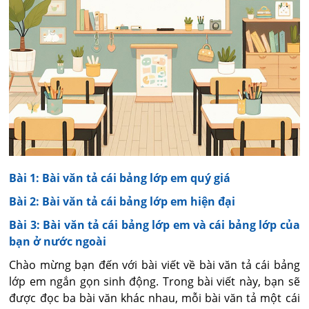
Bài 1: Bài văn tả cái bảng lớp em quý giá
Bài 2: Bài văn tả cái bảng lớp em hiện đại
Bài 3: Bài văn tả cái bảng lớp em và cái bảng lớp của
bạn ở nước ngoài
Chào mừng bạn đến với bài viết về bài văn tả cái bảng
lớp em ngắn gọn sinh động. Trong bài viết này, bạn sẽ
được đọc ba bài văn khác nhau, mỗi bài văn tả một cái