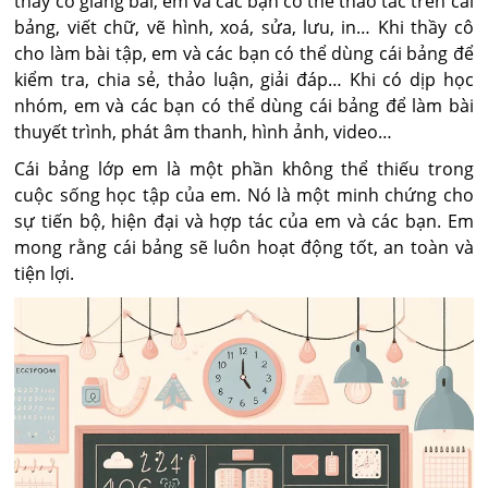
thầy cô giảng bài, em và các bạn có thể thao tác trên cái
bảng, viết chữ, vẽ hình, xoá, sửa, lưu, in… Khi thầy cô
cho làm bài tập, em và các bạn có thể dùng cái bảng để
kiểm tra, chia sẻ, thảo luận, giải đáp… Khi có dịp học
nhóm, em và các bạn có thể dùng cái bảng để làm bài
thuyết trình, phát âm thanh, hình ảnh, video…
Cái bảng lớp em là một phần không thể thiếu trong
cuộc sống học tập của em. Nó là một minh chứng cho
sự tiến bộ, hiện đại và hợp tác của em và các bạn. Em
mong rằng cái bảng sẽ luôn hoạt động tốt, an toàn và
tiện lợi.