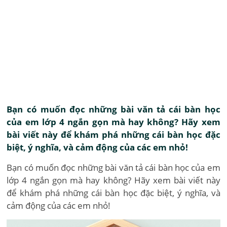
Bạn có muốn đọc những bài văn tả cái bàn học
của em lớp 4 ngắn gọn mà hay không? Hãy xem
bài viết này để khám phá những cái bàn học đặc
biệt, ý nghĩa, và cảm động của các em nhỏ!
Bạn có muốn đọc những bài văn tả cái bàn học của em
lớp 4 ngắn gọn mà hay không? Hãy xem bài viết này
để khám phá những cái bàn học đặc biệt, ý nghĩa, và
cảm động của các em nhỏ!