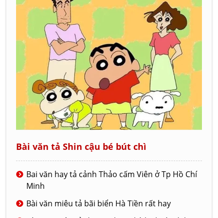
Bài văn tả Shin cậu bé bút chì
Bai văn hay tả cảnh Thảo cấm Viên ở Tp Hồ Chí
Minh
Bài văn miêu tả bãi biển Hà Tiền rất hay