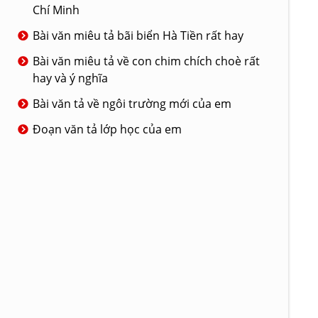
Chí Minh
Bài văn miêu tả bãi biển Hà Tiền rất hay
Bài văn miêu tả về con chim chích choè rất
hay và ý nghĩa
Bài văn tả về ngôi trường mới của em
Đoạn văn tả lớp học của em