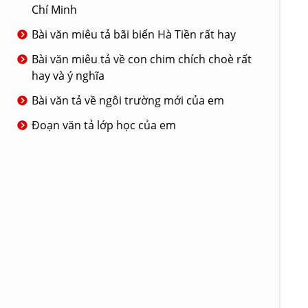
Chí Minh
Bài văn miêu tả bãi biển Hà Tiền rất hay
Bài văn miêu tả về con chim chích choè rất
hay và ý nghĩa
Bài văn tả về ngôi trường mới của em
Đoạn văn tả lớp học của em