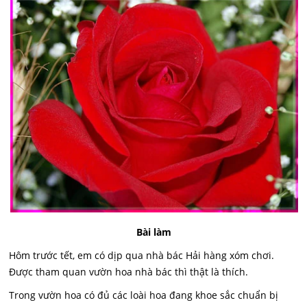
Bài làm
Hôm trước tết, em có dịp qua nhà bác Hải hàng xóm chơi.
Được tham quan vườn hoa nhà bác thì thật là thích.
Trong vườn hoa có đủ các loài hoa đang khoe sắc chuẩn bị