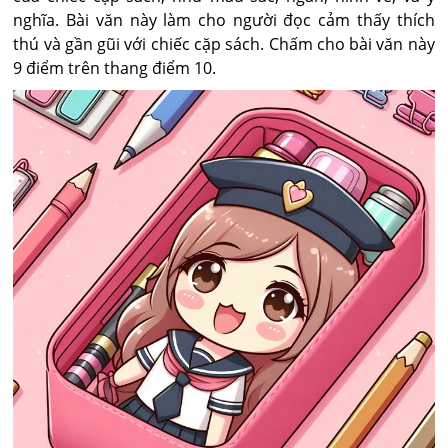
nghĩa. Bài văn này làm cho người đọc cảm thấy thích
thú và gần gũi với chiếc cặp sách. Chấm cho bài văn này
9 điểm trên thang điểm 10.