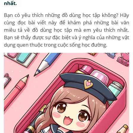
nhất.
Bạn có yêu thích những đồ dùng học tập không? Hãy
cùng đọc bài viết này để khám phá những bài văn
miêu tả về đồ dùng học tập mà em yêu thích nhất.
Bạn sẽ thấy được sự đặc biệt và ý nghĩa của những vật
dụng quen thuộc trong cuộc sống học đường.