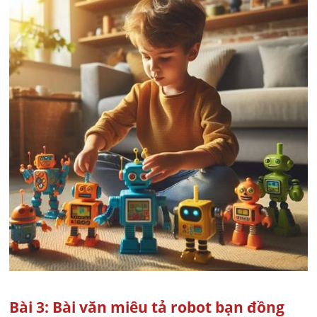
Bài 3: Bài văn miêu tả robot bạn đồng