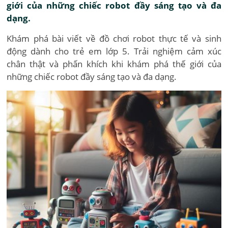
giới của những chiếc robot đầy sáng tạo và đa
dạng.
Khám phá bài viết về đồ chơi robot thực tế và sinh
động dành cho trẻ em lớp 5. Trải nghiệm cảm xúc
chân thật và phấn khích khi khám phá thế giới của
những chiếc robot đầy sáng tạo và đa dạng.