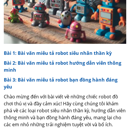
Bài 1: Bài văn miêu tả robot siêu nhân thần kỳ
Bài 2: Bài văn miêu tả robot hướng dẫn viên thông
minh
Bài 3: Bài văn miêu tả robot bạn đồng hành đáng
yêu
Chào mừng đến với bài viết về những chiếc robot đồ
chơi thú vị và đầy cảm xúc! Hãy cùng chúng tôi khám
phá về các loại robot siêu nhân thần kỳ, hướng dẫn viên
thông minh và bạn đồng hành đáng yêu, mang lại cho
các em nhỏ những trải nghiệm tuyệt vời và bổ ích.