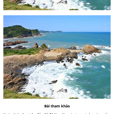
Bài tham khảo