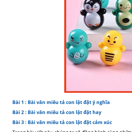
Bài 1 : Bài văn miêu tả con lật đật ý nghĩa
Bài 2 : Bài văn miêu tả con lật đật hay
Bài 3 : Bài văn miêu tả con lật đật cảm xúc