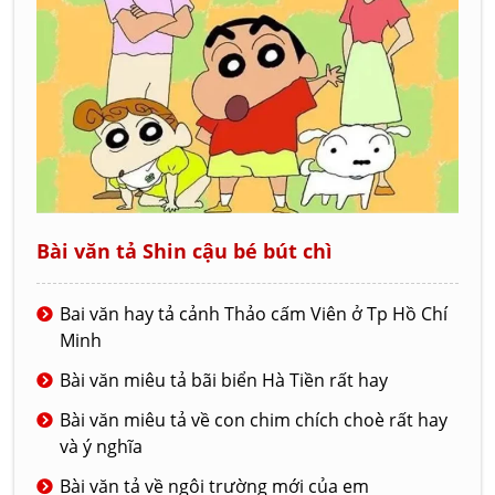
Bài văn tả Shin cậu bé bút chì
Bai văn hay tả cảnh Thảo cấm Viên ở Tp Hồ Chí
Minh
Bài văn miêu tả bãi biển Hà Tiền rất hay
Bài văn miêu tả về con chim chích choè rất hay
và ý nghĩa
Bài văn tả về ngôi trường mới của em