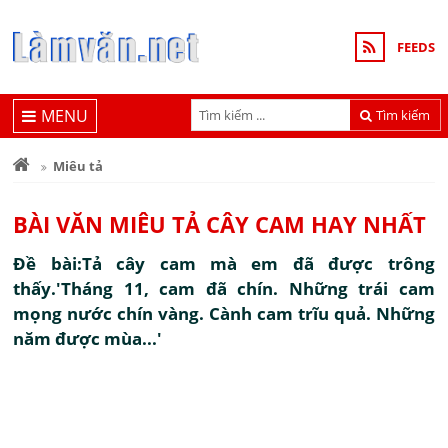
FEEDS
MENU
Tìm kiếm
Miêu tả
BÀI VĂN MIÊU TẢ CÂY CAM HAY NHẤT
Đề bài:Tả cây cam mà em đã được trông
thấy.'Tháng 11, cam đã chín. Những trái cam
mọng nước chín vàng. Cành cam trĩu quả. Những
năm được mùa...'