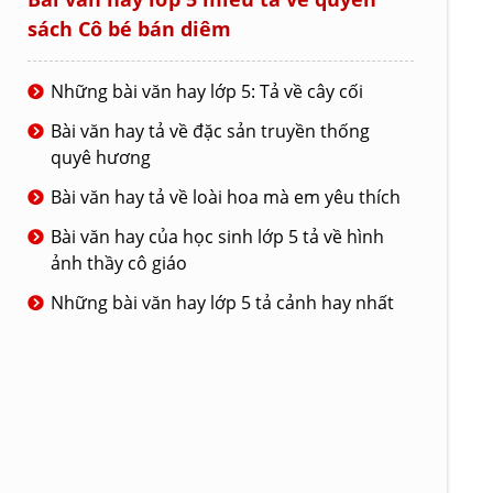
sách Cô bé bán diêm
Những bài văn hay lớp 5: Tả về cây cối
Bài văn hay tả về đặc sản truyền thống
quyê hương
Bài văn hay tả về loài hoa mà em yêu thích
Bài văn hay của học sinh lớp 5 tả về hình
ảnh thầy cô giáo
Những bài văn hay lớp 5 tả cảnh hay nhất