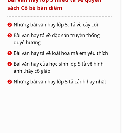
sách Cô bé bán diêm
Những bài văn hay lớp 5: Tả về cây cối
Bài văn hay tả về đặc sản truyền thống
quyê hương
Bài văn hay tả về loài hoa mà em yêu thích
Bài văn hay của học sinh lớp 5 tả về hình
ảnh thầy cô giáo
Những bài văn hay lớp 5 tả cảnh hay nhất