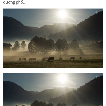
đường phố...