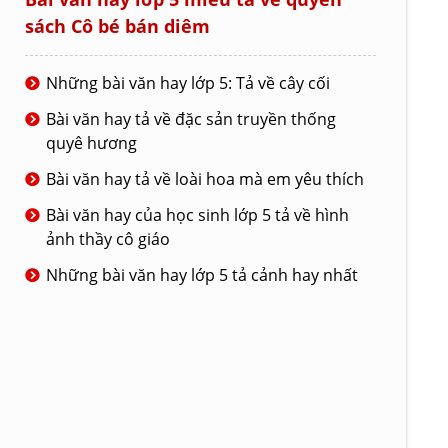
sách Cô bé bán diêm
Những bài văn hay lớp 5: Tả về cây cối
Bài văn hay tả về đặc sản truyền thống
quyê hương
Bài văn hay tả về loài hoa mà em yêu thích
Bài văn hay của học sinh lớp 5 tả về hình
ảnh thầy cô giáo
Những bài văn hay lớp 5 tả cảnh hay nhất