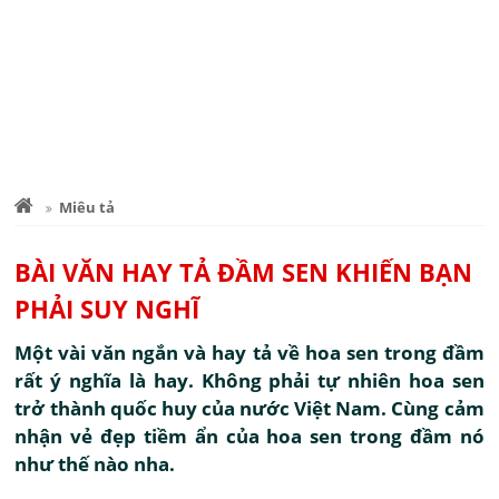
Miêu tả
BÀI VĂN HAY TẢ ĐẦM SEN KHIẾN BẠN
PHẢI SUY NGHĨ
Một vài văn ngắn và hay tả về hoa sen trong đầm
rất ý nghĩa là hay. Không phải tự nhiên hoa sen
trở thành quốc huy của nước Việt Nam. Cùng cảm
nhận vẻ đẹp tiềm ẩn của hoa sen trong đầm nó
như thế nào nha.